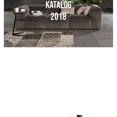
KATALOG
2018