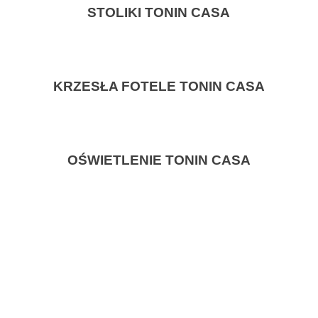
STOLIKI TONIN CASA
KRZESŁA FOTELE TONIN CASA
OŚWIETLENIE TONIN CASA