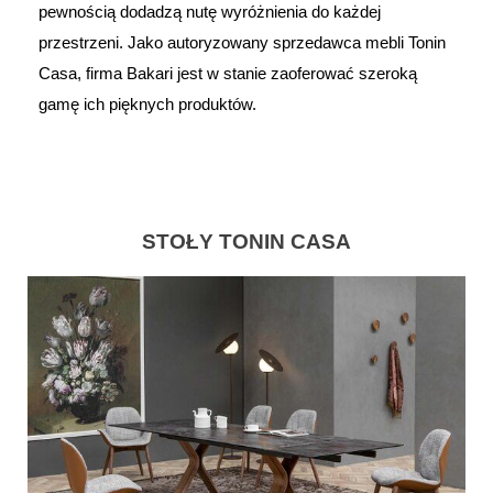
pewnością dodadzą nutę wyróżnienia do każdej
przestrzeni.
Jako autoryzowany sprzedawca mebli Tonin
Casa, firma Bakari jest w stanie zaoferować szeroką
gamę ich pięknych produktów.
STOŁY TONIN CASA