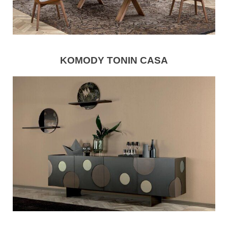
KOMODY TONIN CASA