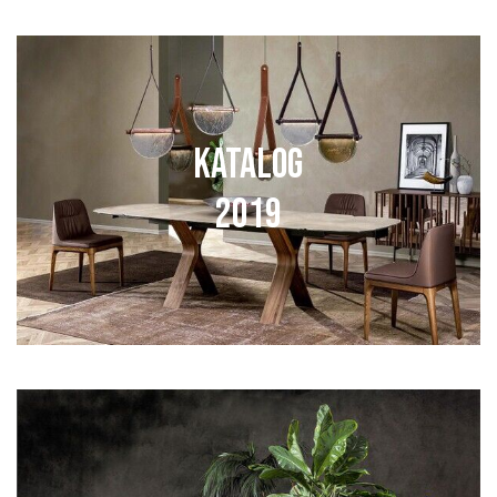
KATALOG
2019