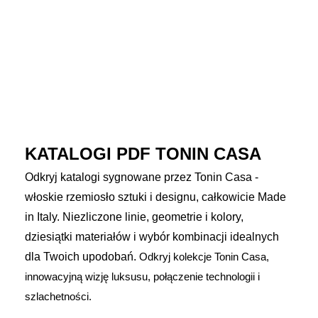
KATALOGI PDF TONIN CASA
Odkryj katalogi sygnowane przez Tonin Casa -
włoskie rzemiosło sztuki i designu, całkowicie Made
in Italy.
Niezliczone linie, geometrie i kolory,
dziesiątki materiałów i wybór kombinacji idealnych
dla Twoich upodobań.
Odkryj kolekcje Tonin Casa,
innowacyjną wizję luksusu, połączenie technologii i
szlachetności.