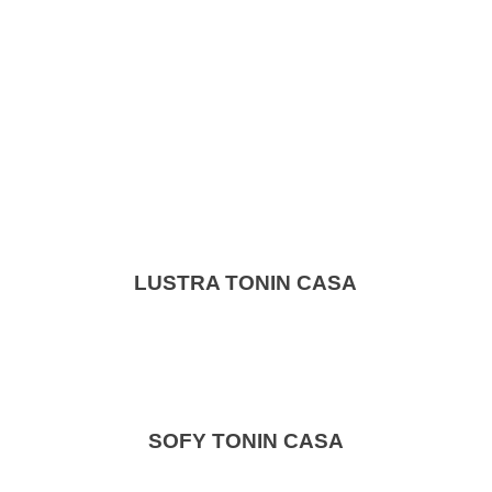
LUSTRA TONIN CASA
SOFY TONIN CASA