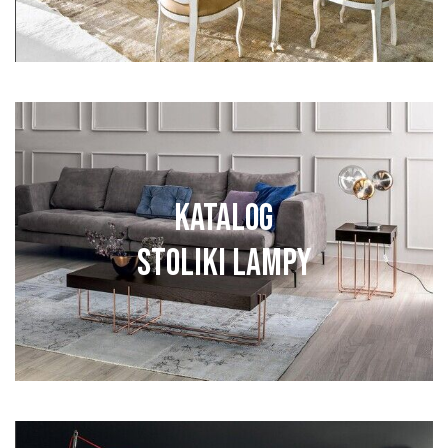
KATALOG
STOLIKI LAMPY