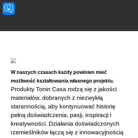
Przejdź do treści
W naszych czasach każdy powinien mieć
możliwość kształtowania własnego projektu.
Produkty Tonin Casa rodzą się z jakości
materiałów, dobranych z niezwykłą
starannością, aby kontynuować historię
pełną doświadczenia, pasji, inspiracji i
kreatywności. Działania doświadczonych
rzemieślników łączą się z innowacyjnością