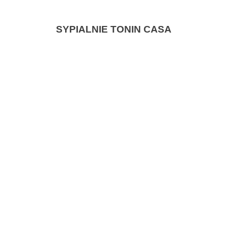
SYPIALNIE TONIN CASA