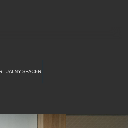
RTUALNY SPACER