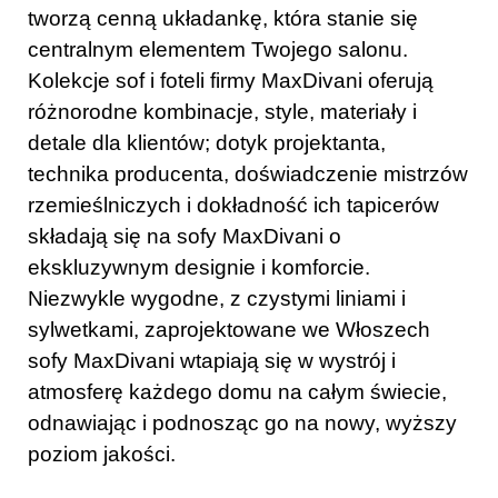
tworzą cenną układankę, która stanie się
centralnym elementem Twojego salonu.
Kolekcje sof i foteli firmy MaxDivani oferują
różnorodne kombinacje, style, materiały i
detale dla klientów; dotyk projektanta,
technika producenta, doświadczenie mistrzów
rzemieślniczych i dokładność ich tapicerów
składają się na sofy MaxDivani o
ekskluzywnym designie i komforcie.
Niezwykle wygodne, z czystymi liniami i
sylwetkami, zaprojektowane we Włoszech
sofy MaxDivani wtapiają się w wystrój i
atmosferę każdego domu na całym świecie,
odnawiając i podnosząc go na nowy, wyższy
poziom jakości.