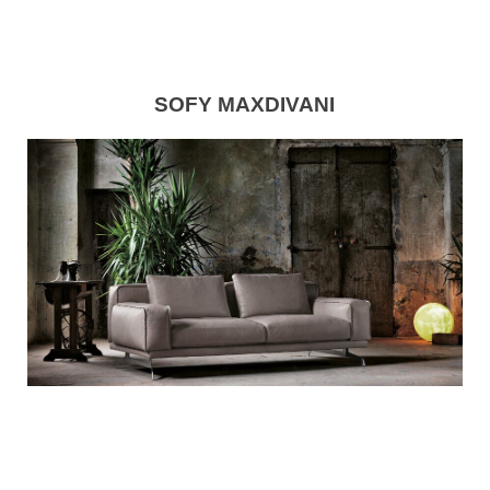
SOFY MAXDIVANI