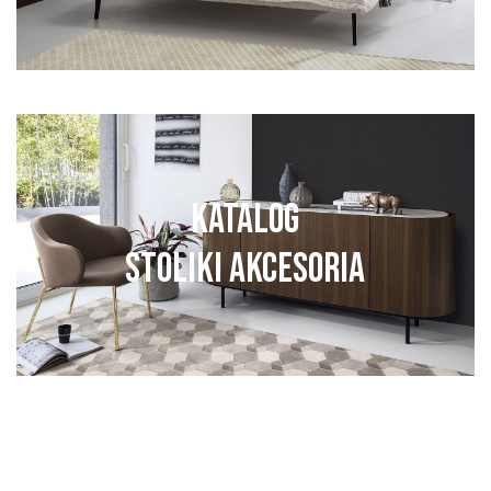
KATALOG
STOLIKI AKCESORIA