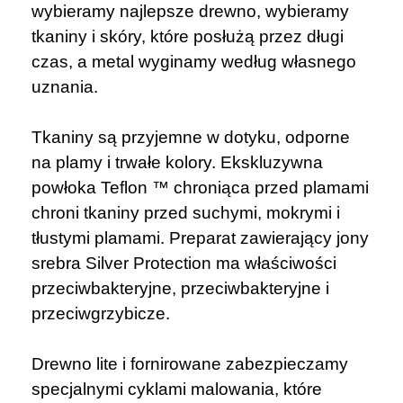
wybieramy najlepsze drewno, wybieramy
tkaniny i skóry, które posłużą przez długi
czas, a metal wyginamy według własnego
uznania.
Tkaniny są przyjemne w dotyku, odporne
na plamy i trwałe kolory. Ekskluzywna
powłoka Teflon ™ chroniąca przed plamami
chroni tkaniny przed suchymi, mokrymi i
tłustymi plamami. Preparat zawierający jony
srebra Silver Protection ma właściwości
przeciwbakteryjne, przeciwbakteryjne i
przeciwgrzybicze.
Drewno lite i fornirowane zabezpieczamy
specjalnymi cyklami malowania, które