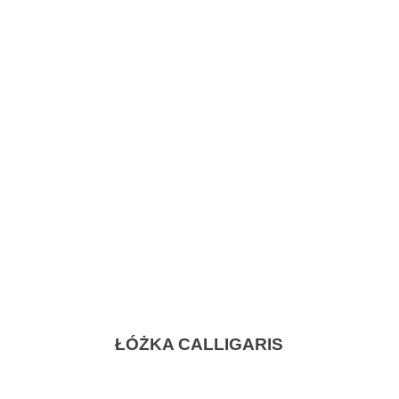
ŁÓŻKA CALLIGARIS