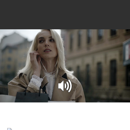
Przejdź do treści