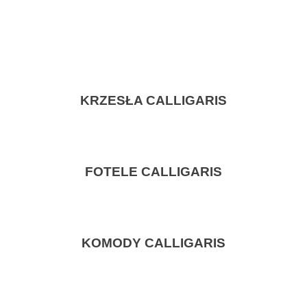
KRZESŁA CALLIGARIS
FOTELE CALLIGARIS
KOMODY CALLIGARIS