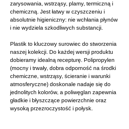
zarysowania, wstrząsy, plamy, termiczną i
chemiczną. Jest łatwy w czyszczeniu i
absolutnie higieniczny: nie wchłania płynów
i nie wydziela szkodliwych substancji.
Plastik to kluczowy surowiec do stworzenia
naszej kolekcji. Do każdej wersji produktu
dobieramy idealną recepturę. Polipropylen
(mocny i trwały, dobra odporność na środki
chemiczne, wstrząsy, ścieranie i warunki
atmosferyczne) doskonale nadaje się do
jednolitych kolorów, a poliwęglan zapewnia
gładkie i błyszczące powierzchnie oraz
wysoką przezroczystość i połysk.