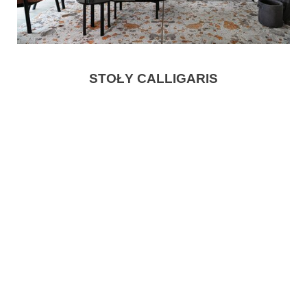
STOŁY CALLIGARIS