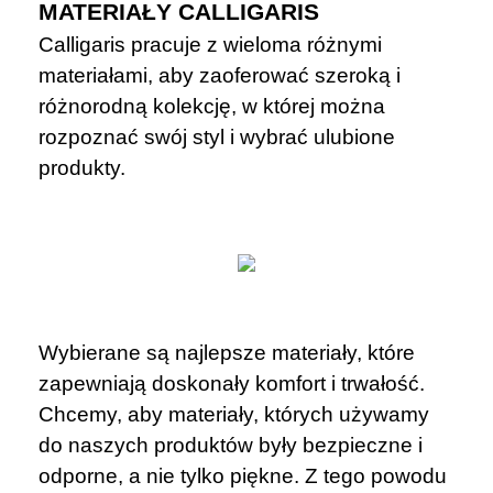
MATERIAŁY CALLIGARIS
Calligaris pracuje z wieloma różnymi
materiałami, aby zaoferować szeroką i
różnorodną kolekcję, w której można
rozpoznać swój styl i wybrać ulubione
produkty.
Wybierane są najlepsze materiały, które
zapewniają doskonały komfort i trwałość.
Chcemy, aby materiały, których używamy
do naszych produktów były bezpieczne i
odporne, a nie tylko piękne. Z tego powodu