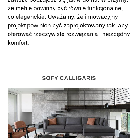
że meble powinny być równie funkcjonalne,
co eleganckie. Uważamy, że innowacyjny
projekt powinien być zaprojektowany tak, aby
oferować rzeczywiste rozwiązania i niezbędny
komfort.
SOFY CALLIGARIS