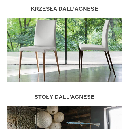
KRZESŁA DALL’AGNESE
STOŁY DALL’AGNESE