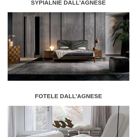
SYPIALNIE DALL’AGNESE
FOTELE DALL’AGNESE