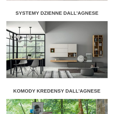
SYSTEMY DZIENNE DALL’AGNESE
KOMODY KREDENSY DALL’AGNESE