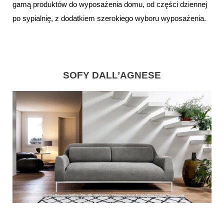
gamą produktów do wyposażenia domu, od części dziennej
po sypialnię, z dodatkiem szerokiego wyboru wyposażenia.
SOFY DALL’AGNESE