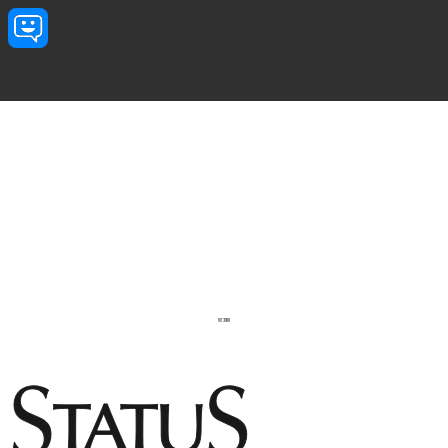
Przejdź do treści