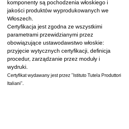
komponenty są pochodzenia włoskiego i
jakości produktów wyprodukowanych we
Włoszech.
Certyfikacja jest zgodna ze wszystkimi
parametrami przewidzianymi przez
obowiązujące ustawodawstwo włoskie:
przyjęcie wytycznych certyfikacji, definicja
procedur, zarządzanie przez moduły i
wydruki.
Certyfikat wydawany jest przez "Istituto Tutela Produttori
Italiani".