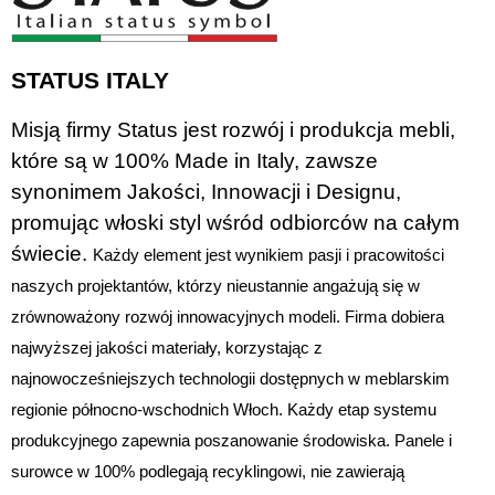
STATUS ITALY
Misją firmy Status jest rozwój i produkcja mebli,
które są w 100% Made in Italy, zawsze
synonimem Jakości, Innowacji i Designu,
promując włoski styl wśród odbiorców na całym
świecie.
Każdy element jest wynikiem pasji i pracowitości
naszych projektantów, którzy nieustannie angażują się w
zrównoważony rozwój innowacyjnych modeli. Firma dobiera
najwyższej jakości materiały, korzystając z
najnowocześniejszych technologii dostępnych w meblarskim
regionie północno-wschodnich Włoch. Każdy etap systemu
produkcyjnego zapewnia poszanowanie środowiska. Panele i
surowce w 100% podlegają recyklingowi, nie zawierają