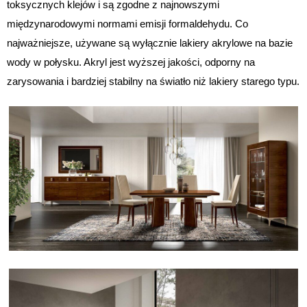
toksycznych klejów i są zgodne z najnowszymi
międzynarodowymi normami emisji formaldehydu. Co
najważniejsze, używane są wyłącznie lakiery akrylowe na bazie
wody w połysku. Akryl jest wyższej jakości, odporny na
zarysowania i bardziej stabilny na światło niż lakiery starego typu.