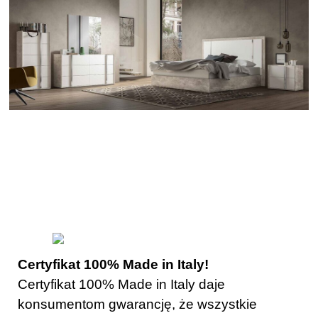
Certyfikat 100% Made in Italy!
Certyfikat 100% Made in Italy daje
konsumentom gwarancję, że wszystkie