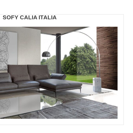
SOFY CALIA ITALIA