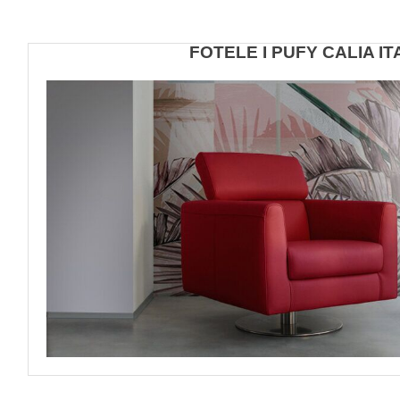
FOTELE I PUFY CALIA IT