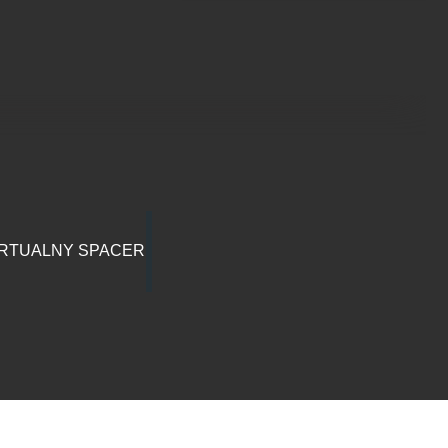
RTUALNY SPACER